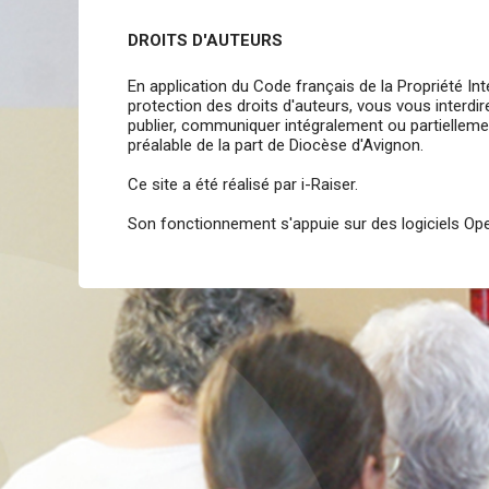
DROITS D'AUTEURS
En application du Code français de la Propriété Int
protection des droits d'auteurs, vous vous interdir
publier, communiquer intégralement ou partiellemen
préalable de la part de Diocèse d'Avignon.
Ce site a été réalisé par i-Raiser.
Son fonctionnement s'appuie sur des logiciels Open