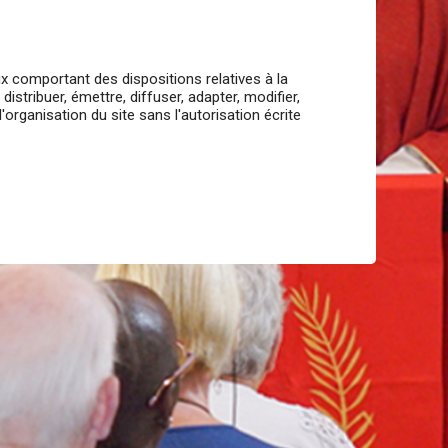
ux comportant des dispositions relatives à la
stribuer, émettre, diffuser, adapter, modifier,
organisation du site sans l'autorisation écrite