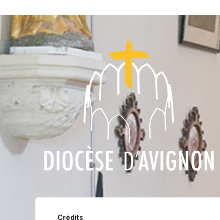
Crédits