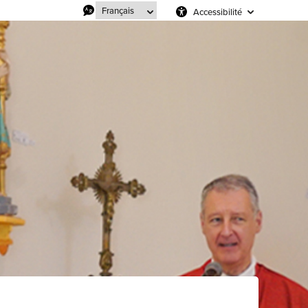
Accessibilité