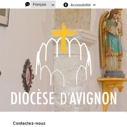
Accessibilité
Contactez-nous