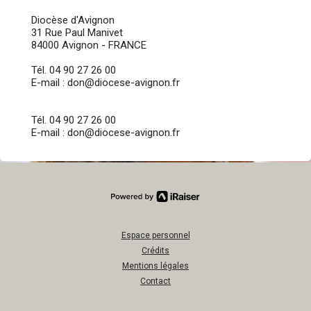
Diocèse d'Avignon
31 Rue Paul Manivet
84000 Avignon - FRANCE
Tél. 04 90 27 26 00
E-mail : don@diocese-avignon.fr
Tél. 04 90 27 26 00
E-mail : don@diocese-avignon.fr
Espace personnel
Crédits
Mentions légales
Contact