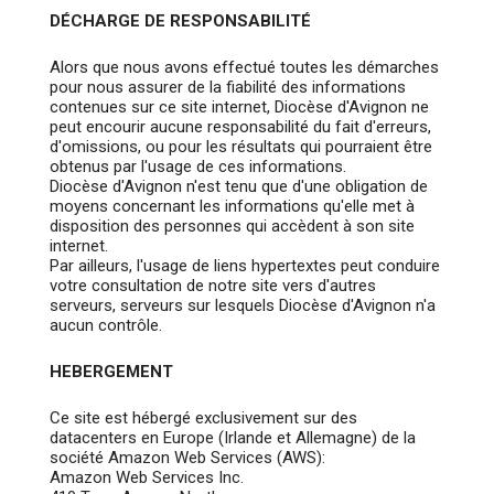
DÉCHARGE DE RESPONSABILITÉ
Alors que nous avons effectué toutes les démarches
pour nous assurer de la fiabilité des informations
contenues sur ce site internet, Diocèse d'Avignon ne
peut encourir aucune responsabilité du fait d'erreurs,
d'omissions, ou pour les résultats qui pourraient être
obtenus par l'usage de ces informations.
Diocèse d'Avignon n'est tenu que d'une obligation de
moyens concernant les informations qu'elle met à
disposition des personnes qui accèdent à son site
internet.
Par ailleurs, l'usage de liens hypertextes peut conduire
votre consultation de notre site vers d'autres
serveurs, serveurs sur lesquels Diocèse d'Avignon n'a
aucun contrôle.
HEBERGEMENT
Ce site est hébergé exclusivement sur des
datacenters en Europe (Irlande et Allemagne) de la
société Amazon Web Services (AWS):
Amazon Web Services Inc.