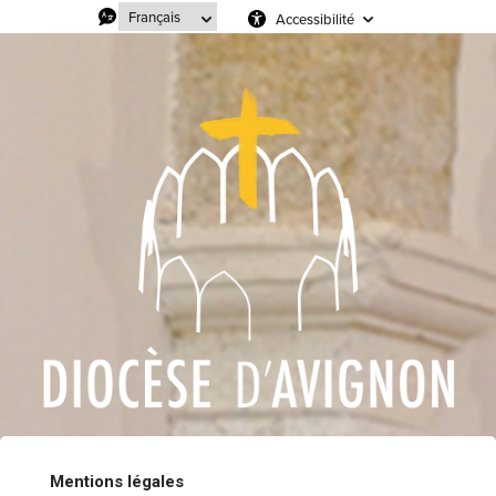
Accessibilité
Mentions légales